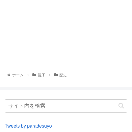
ホーム
読了
歴史
Tweets by paradesuyo