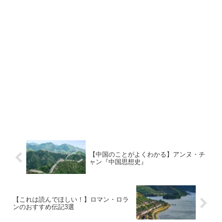
【中国のことがよくわかる】アンヌ・チ
ャン『中国思想史』
【これは読んでほしい！】ロマン・ロラ
ンのおすすめ伝記3選