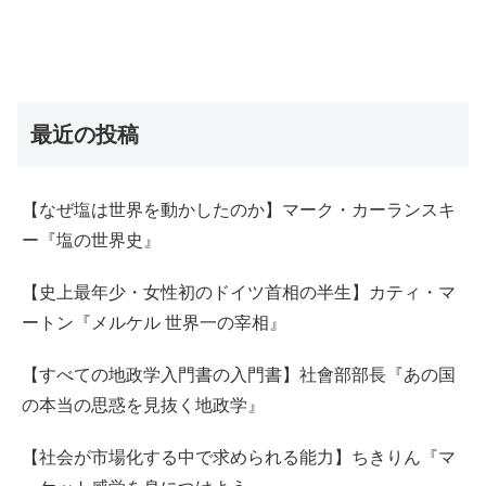
最近の投稿
【なぜ塩は世界を動かしたのか】マーク・カーランスキ
ー『塩の世界史』
【史上最年少・女性初のドイツ首相の半生】カティ・マ
ートン『メルケル 世界一の宰相』
【すべての地政学入門書の入門書】社會部部長『あの国
の本当の思惑を見抜く地政学』
【社会が市場化する中で求められる能力】ちきりん『マ