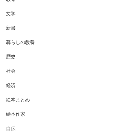
文学
新書
暮らしの教養
歴史
社会
経済
絵本まとめ
絵本作家
自伝