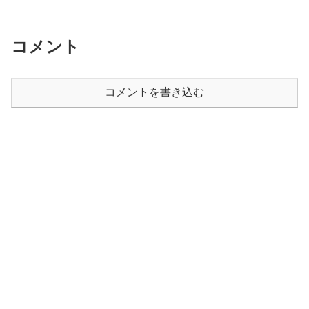
コメント
コメントを書き込む