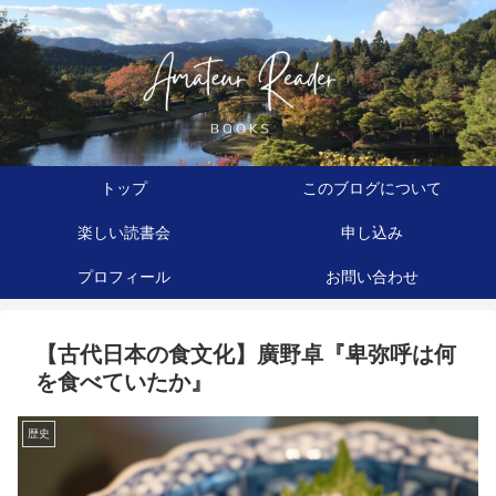
トップ
このブログについて
楽しい読書会
申し込み
プロフィール
お問い合わせ
【古代日本の食文化】廣野卓『卑弥呼は何
を食べていたか』
歴史