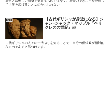
歴史とは難しい用語を覚えるものではなく、過去のできごとを理解し
て世界を広げることなのかもしれない
【古代ギリシャが身近になる】ジ
歴史
ャン=ジャック・マップル『ペリ
クレスの世紀』￼
古代ギリシャの人々の生活ぶりを知ることで、自分の価値観が相対的
なものであると気づけます。