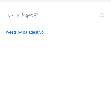
Tweets by paradesuyo