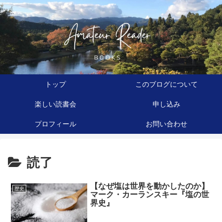
トップ
このブログについて
楽しい読書会
申し込み
プロフィール
お問い合わせ
読了
【なぜ塩は世界を動かしたのか】
歴史
マーク・カーランスキー『塩の世
界史』