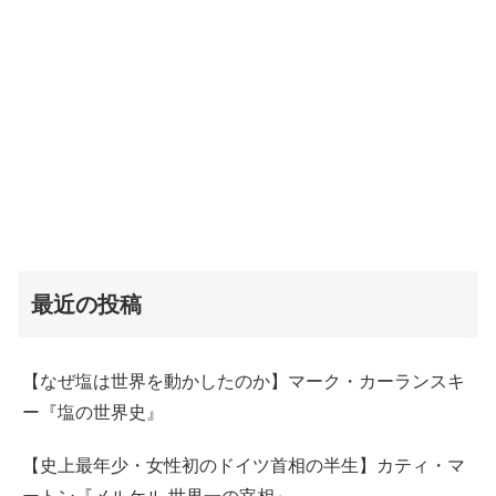
最近の投稿
【なぜ塩は世界を動かしたのか】マーク・カーランスキ
ー『塩の世界史』
【史上最年少・女性初のドイツ首相の半生】カティ・マ