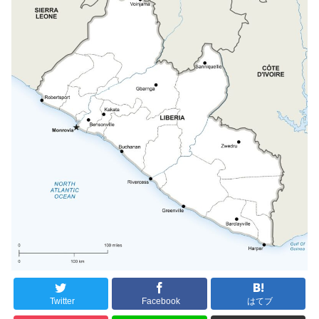
Twitter
Facebook
はてブ