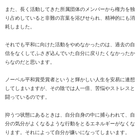
また、長く活動してきた所属団体のメンバーから権力を独
り占めしていると非難の言葉を浴びせられ、精神的にも消
耗しました。
それでも平和に向けた活動をやめなかったのは、過去の自
信をなくしてふさぎ込んでいた自分に戻りたくなかったか
らなのだと思います。
ノーベル平和賞受賞者というと輝かしい人生を安易に連想
してしまいますが、その陰では人一倍、苦悩やストレスと
闘っているのです。
抑うつ状態にあるときは、自分自身の中に捕らわれて、自
分の気分がよくなるような行動をとるエネルギーがなくな
ります。それによって自分が嫌いになってしまいます。