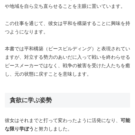
や地域を自ら立ち直らせることを主眼に置いています。
この仕事を通じて、彼女は平和を構築することに興味を持
つようになります。
本書では平和構築（ピースビルディング）と表現されてい
ますが、対立する勢力のあいだに入って戦いを終わらせる
ピースメーカーではなく、戦争の被害を受けた人たちを癒
し、元の状態に戻すことを意味します。
貪欲に学ぶ姿勢
彼女はそれまでと打って変わったように活発になり、
可能
な限り学ぼう
と努力しました。