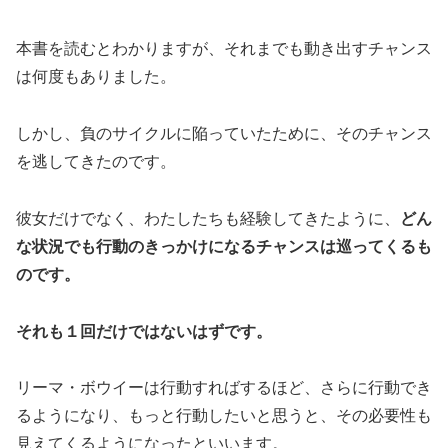
本書を読むとわかりますが、それまでも動き出すチャンス
は何度もありました。
しかし、負のサイクルに陥っていたために、そのチャンス
を逃してきたのです。
彼女だけでなく、わたしたちも経験してきたように、
どん
な状況でも行動のきっかけになるチャンスは巡ってくるも
のです。
それも１回だけではないはずです。
リーマ・ボウイーは行動すればするほど、さらに行動でき
るようになり、もっと行動したいと思うと、その必要性も
見えてくるようになったといいます。