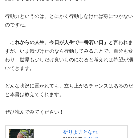
行動力というのは、とにかく行動しなければ身につかない
のですね。
「これからの人生、今日が人生で一番若い日」
と言われま
すが、いま気づけたのなら行動してみることで、自分も変
わり、世界も少しだけ良いものになると考えれば希望が湧
いてきます。
どんな状況に置かれても、立ち上がるチャンスはあるのだ
と本書は教えてくれます。
ぜひ読んでみてください！
祈りよ力となれ