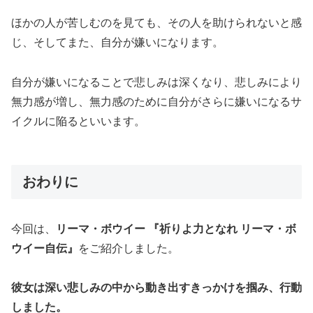
ほかの人が苦しむのを見ても、その人を助けられないと感
じ、そしてまた、自分が嫌いになります。
自分が嫌いになることで悲しみは深くなり、悲しみにより
無力感が増し、無力感のために自分がさらに嫌いになるサ
イクルに陥るといいます。
おわりに
今回は、
リーマ・ボウイー 『祈りよ力となれ リーマ・ボ
ウイー自伝』
をご紹介しました。
彼女は深い悲しみの中から動き出すきっかけを掴み、行動
しました。