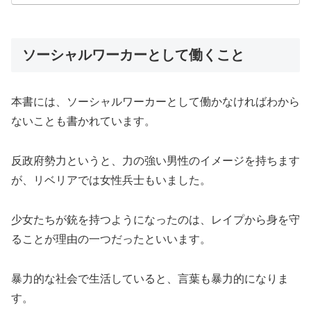
ソーシャルワーカーとして働くこと
本書には、ソーシャルワーカーとして働かなければわから
ないことも書かれています。
反政府勢力というと、力の強い男性のイメージを持ちます
が、リベリアでは女性兵士もいました。
少女たちが銃を持つようになったのは、レイプから身を守
ることが理由の一つだったといいます。
暴力的な社会で生活していると、言葉も暴力的になりま
す。