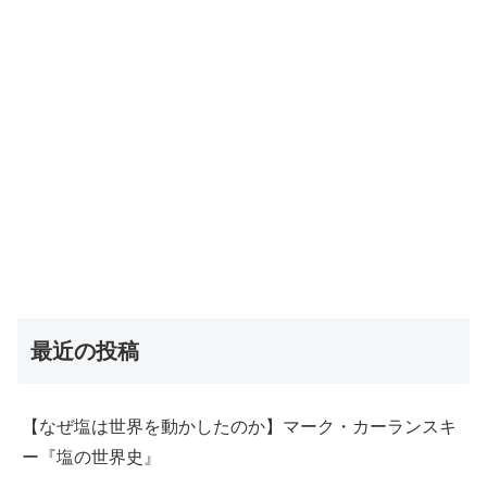
最近の投稿
【なぜ塩は世界を動かしたのか】マーク・カーランスキ
ー『塩の世界史』