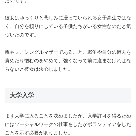
たのです。
彼女はゆっくりと悲しみに浸っていられる女子高生ではな
く、自分を頼りにしている子供たちがいる女性なのだと気
づいたのです。
親や夫、シングルマザーであること、戦争や自分の過去を
責めたり憎むのをやめて、強くなって前に進まなければな
らないと彼女は決心しました。
大学入学
まず大学に入ることを決めましたが、入学許可を得るため
にはソーシャルワークの仕事をしたかボランティアをした
ことを示す必要がありました。