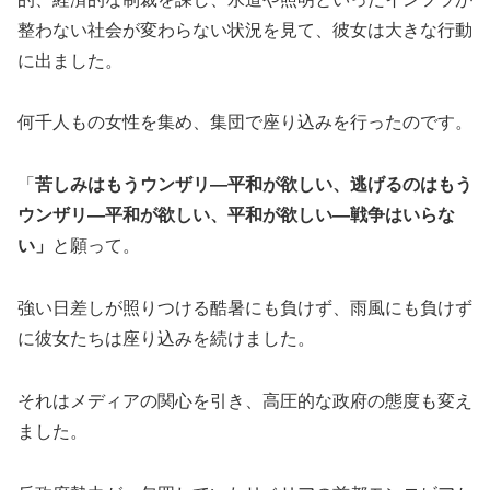
整わない社会が変わらない状況を見て、彼女は大きな行動
に出ました。
何千人もの女性を集め、集団で座り込みを行ったのです。
「
苦しみはもうウンザリ―平和が欲しい、逃げるのはもう
ウンザリ―平和が欲しい、平和が欲しい―戦争はいらな
い」
と願って。
強い日差しが照りつける酷暑にも負けず、雨風にも負けず
に彼女たちは座り込みを続けました。
それはメディアの関心を引き、高圧的な政府の態度も変え
ました。