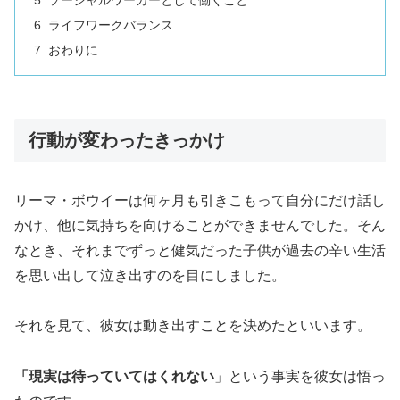
ライフワークバランス
おわりに
行動が変わったきっかけ
リーマ・ボウイーは何ヶ月も引きこもって自分にだけ話し
かけ、他に気持ちを向けることができませんでした。そん
なとき、それまでずっと健気だった子供が過去の辛い生活
を思い出して泣き出すのを目にしました。
それを見て、彼女は動き出すことを決めたといいます。
「現実は待っていてはくれない
」という事実を彼女は悟っ