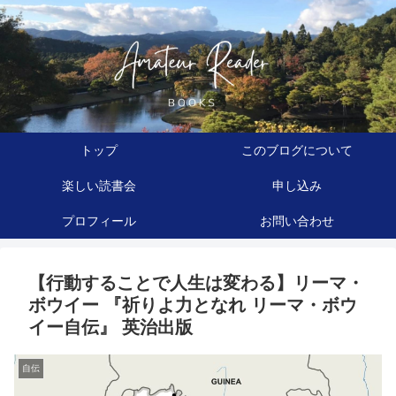
トップ
このブログについて
楽しい読書会
申し込み
プロフィール
お問い合わせ
【行動することで人生は変わる】リーマ・
ボウイー 『祈りよ力となれ リーマ・ボウ
イー自伝』 英治出版
自伝