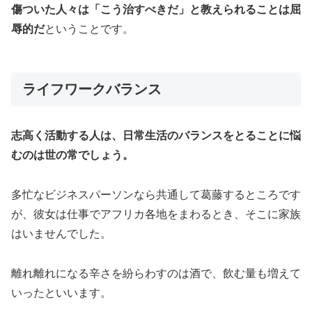
傷ついた人々は「こう治すべきだ」と教えられることは屈
辱的だ
ということです。
ライフワークバランス
志高く活動する人は、日常生活のバランスをとることに悩
むのは世の常でしょう。
多忙なビジネスパーソンなら共通して葛藤するところです
が、彼女は仕事でアフリカ各地をまわるとき、そこに家族
はいませんでした。
離れ離れになる辛さを紛らわすのは酒で、飲む量も増えて
いったといいます。