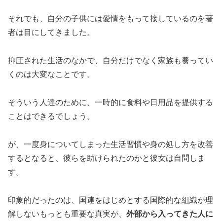
それでも、自分の子供には愛情をもって接しているのを著
者は目にしてきました。
抑圧された生活のなかで、自分だけでなく家族も養ってい
くのは大変なことです。
そういう人達のために、一時的に食料や日用品を提供する
ことはできるでしょう。
が、一度身についてしまった生活習慣や身の処し方を改善
するとなると、彼らを助けられたのかと彼女は自問しま
す。
印象的だったのは、国連をはじめとする国際的な組織が理
解しないもっとも重要な真実が、
外部から入ってきた人に