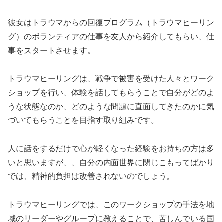
彼女はトラウマからの回復プログラム（トラウマヒーリン
グ）のボランティアの仕事を友人から紹介してもらい、仕
事をスタートさせます。
トラウマヒーリングは、戦争で被害を受けた人々とワーク
ショップを行い、体験を話してもらうことで自分がどのよ
うな状態なのか、どのような問題に直面してきたのかに気
づいてもらうことを目指す取り組みです。
人に話をするだけで心が軽くなった経験をお持ちの方は多
いと思いますが、、自分の内面世界に閉じこもってばかり
では、精神的負担は改善されないのでしょう。
トラウマヒーリングでは、このワークショップの手法を地
域のリーダーやグループに教えることで、苦しんでいる国