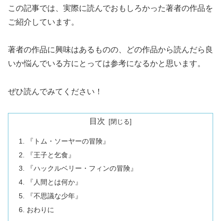
この記事では、実際に読んでおもしろかった著者の作品を
ご紹介しています。
著者の作品に興味はあるものの、どの作品から読んだら良
いか悩んでいる方にとっては参考になるかと思います。
ぜひ読んでみてください！
目次
『トム・ソーヤーの冒険』
『王子と乞食』
『ハックルベリー・フィンの冒険』
『人間とは何か』
『不思議な少年』
おわりに