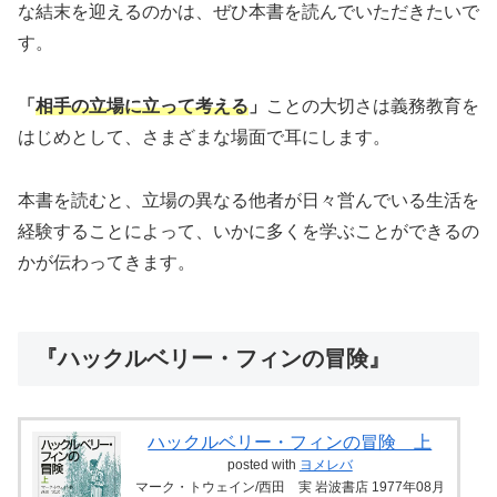
な結末を迎えるのかは、ぜひ本書を読んでいただきたいで
す。
「
相手の立場に立って考える
」
ことの大切さは義務教育を
はじめとして、さまざまな場面で耳にします。
本書を読むと、立場の異なる他者が日々営んでいる生活を
経験することによって、いかに多くを学ぶことができるの
かが伝わってきます。
『ハックルベリー・フィンの冒険』
ハックルベリー・フィンの冒険 上
posted with
ヨメレバ
マーク・トウェイン/西田 実 岩波書店 1977年08月