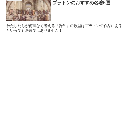
プラトンのおすすめ名著6選
わたしたちが何気なく考える「哲学」の原型はプラトンの作品にある
といっても過言ではありません！