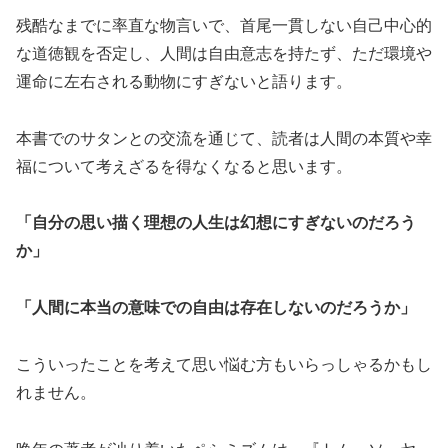
残酷なまでに率直な物言いで、首尾一貫しない自己中心的
な道徳観を否定し、人間は自由意志を持たず、ただ環境や
運命に左右される動物にすぎないと語ります。
本書でのサタンとの交流を通じて、読者は人間の本質や幸
福について考えざるを得なくなると思います。
「自分の思い描く理想の人生は幻想にすぎないのだろう
か」
「人間に本当の意味での自由は存在しないのだろうか」
こういったことを考えて思い悩む方もいらっしゃるかもし
れません。