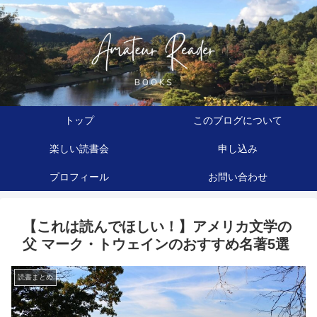
トップ
このブログについて
楽しい読書会
申し込み
プロフィール
お問い合わせ
【これは読んでほしい！】アメリカ文学の
父 マーク・トウェインのおすすめ名著5選
読書まとめ