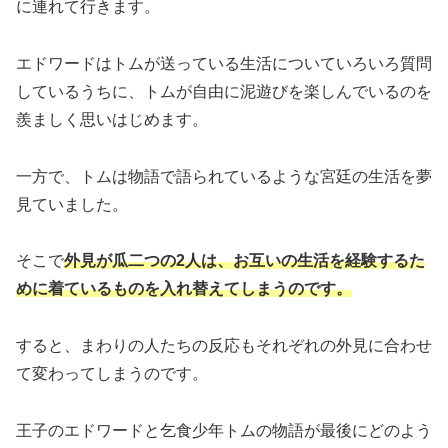
に連れて行きます。
エドワードはトムが送っている生活についていろいろ質問
しているうちに、トムが自由に泥遊びを楽しんでいるのを
羨ましく思いはじめます。
一方で、トムは物語で語られているような宮廷の生活を夢
見ていました。
そこで
外見が瓜二つの2人は、お互いの生活を経験するた
めに着ているものを入れ替えてしまうのです。
すると、まわりの人たちの反応もそれぞれの外見に合わせ
て変わってしまうのです。
王子のエドワードと乞食少年トムの物語が最後にどのよう