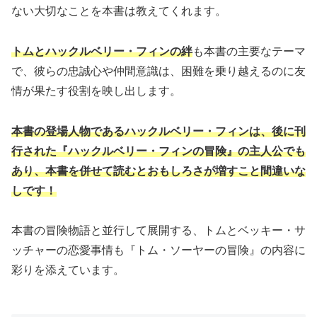
ない大切なことを本書は教えてくれます。
トムとハックルベリー・フィンの絆
も本書の主要なテーマ
で、彼らの忠誠心や仲間意識は、困難を乗り越えるのに友
情が果たす役割を映し出します。
本書の登場人物であるハックルベリー・フィンは、後に刊
行された『ハックルベリー・フィンの冒険』の主人公でも
あり、本書を併せて読むとおもしろさが増すこと間違いな
しです！
本書の冒険物語と並行して展開する、トムとベッキー・サ
ッチャーの恋愛事情も『トム・ソーヤーの冒険』の内容に
彩りを添えています。