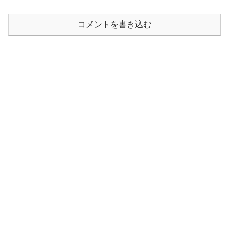
コメントを書き込む