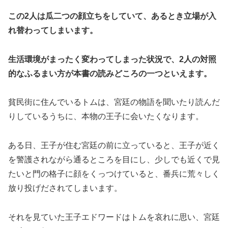
この2人は瓜二つの顔立ちをしていて、あるとき立場が入
れ替わってしまいます。
生活環境がまったく変わってしまった状況で、2人の対照
的なふるまい方が本書の読みどころの一つといえます。
貧民街に住んでいるトムは、宮廷の物語を聞いたり読んだ
りしているうちに、本物の王子に会いたくなります。
ある日、王子が住む宮廷の前に立っていると、王子が近く
を警護されながら通るところを目にし、少しでも近くで見
たいと門の格子に顔をくっつけていると、番兵に荒々しく
放り投げだされてしまいます。
それを見ていた王子エドワードはトムを哀れに思い、宮廷