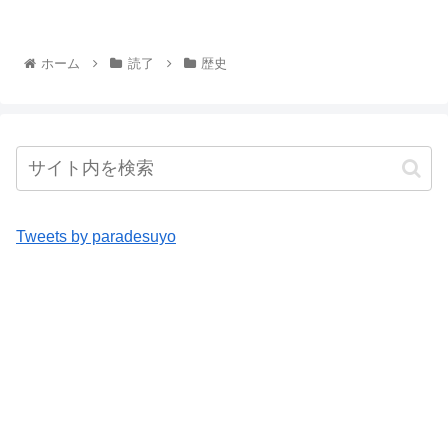
ホーム
読了
歴史
Tweets by paradesuyo