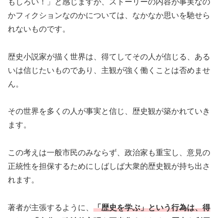
もしろい！」と感じますが、ストーリーの内容が事実なの
かフィクションなのかについては、なかなか思いを馳せら
れないものです。
歴史小説家が描く世界は、得てしてその人が信じる、ある
いは信じたいものであり、主観が強く働くことは否めませ
ん。
その世界を多くの人が事実と信じ、歴史観が築かれていき
ます。
この考えは一般市民のみならず、政治家も重宝し、意見の
正統性を担保するためにしばしば大衆的歴史観が持ち出さ
れます。
著者が主張するように、
「歴史を学ぶ」という行為は、得