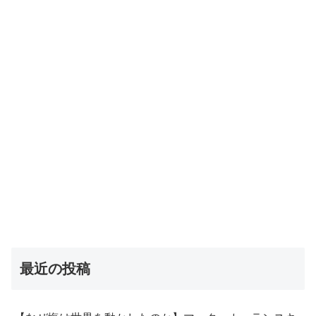
最近の投稿