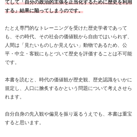
てして「自分の政治的主張を正当化するために歴史を利用
する」結果に陥ってしまうのです。
たとえ専門的なトレーニングを受けた歴史学者であって
も、その時代、その社会の価値観から自由ではいられず、
人間は「見たいものしか見えない」動物であるため、公
平・中立・客観にもとづいて歴史を評価することは不可能
です。
本書を読むと、時代の価値観が歴史観、歴史認識をいかに
規定し、人口に膾炙するかという問題について考えさせら
れます。
自分自身の先入観や偏見を振り返るうえでも、本書は重宝
すると思います。