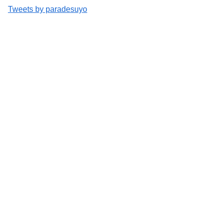
Tweets by paradesuyo