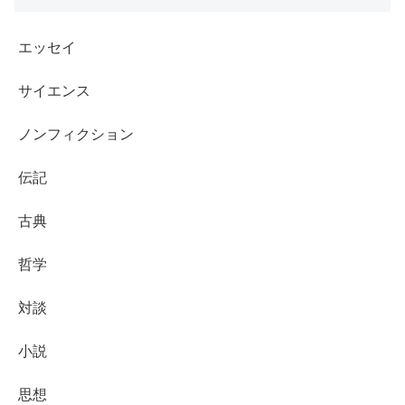
エッセイ
サイエンス
ノンフィクション
伝記
古典
哲学
対談
小説
思想