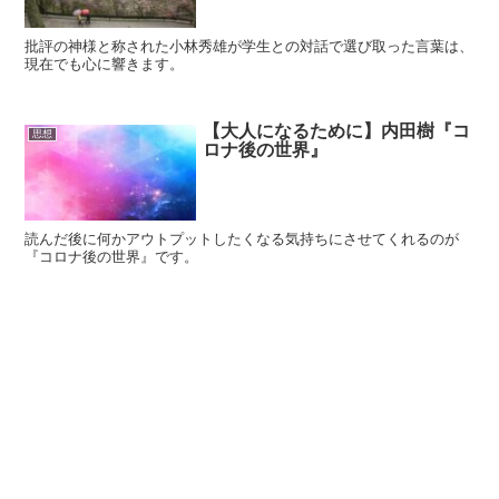
批評の神様と称された小林秀雄が学生との対話で選び取った言葉は、
現在でも心に響きます。
【大人になるために】内田樹『コ
思想
ロナ後の世界』
読んだ後に何かアウトプットしたくなる気持ちにさせてくれるのが
『コロナ後の世界』です。