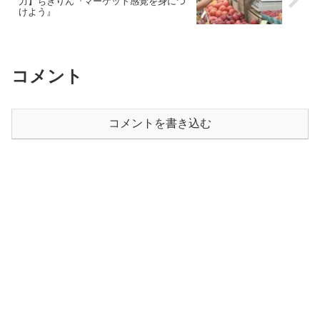
力】ちきりん『マーケット感覚を身につ
けよう』
コメント
コメントを書き込む