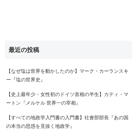
最近の投稿
【なぜ塩は世界を動かしたのか】マーク・カーランスキ
ー『塩の世界史』
【史上最年少・女性初のドイツ首相の半生】カティ・マ
ートン『メルケル 世界一の宰相』
【すべての地政学入門書の入門書】社會部部長『あの国
の本当の思惑を見抜く地政学』