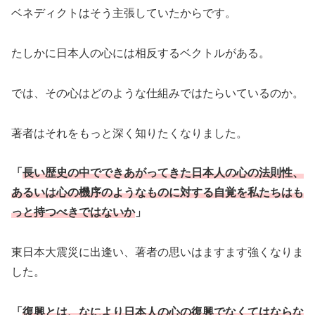
ベネディクトはそう主張していたからです。
たしかに日本人の心には相反するベクトルがある。
では、その心はどのような仕組みではたらいているのか。
著者はそれをもっと深く知りたくなりました。
「
長い歴史の中でできあがってきた日本人の心の法則性、
あるいは心の機序のようなものに対する自覚を私たちはも
っと持つべきではないか
」
東日本大震災に出逢い、著者の思いはますます強くなりま
した。
「
復興とは、なにより日本人の心の復興でなくてはならな