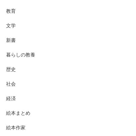
教育
文学
新書
暮らしの教養
歴史
社会
経済
絵本まとめ
絵本作家