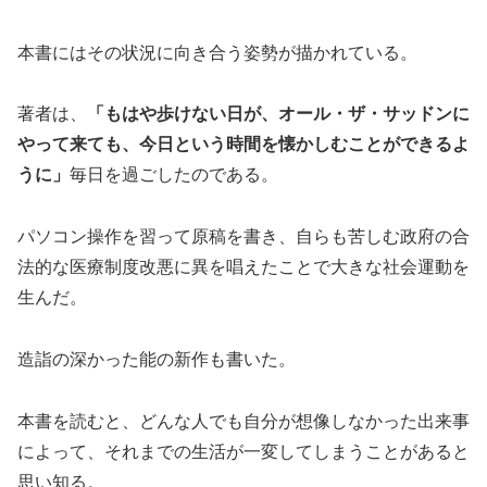
本書にはその状況に向き合う姿勢が描かれている。
著者は、
「もはや歩けない日が、オール・ザ・サッドンに
やって来ても、今日という時間を懐かしむことができるよ
うに」
毎日を過ごしたのである。
パソコン操作を習って原稿を書き、自らも苦しむ政府の合
法的な医療制度改悪に異を唱えたことで大きな社会運動を
生んだ。
造詣の深かった能の新作も書いた。
本書を読むと、どんな人でも自分が想像しなかった出来事
によって、それまでの生活が一変してしまうことがあると
思い知る。