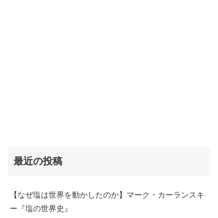
最近の投稿
【なぜ塩は世界を動かしたのか】マーク・カーランスキ
ー『塩の世界史』