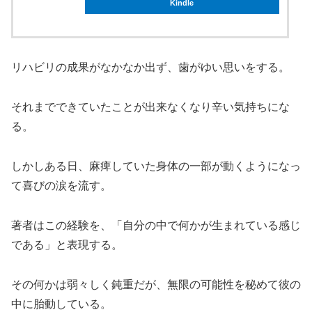
Kindle
リハビリの成果がなかなか出ず、歯がゆい思いをする。
それまでできていたことが出来なくなり辛い気持ちにな
る。
しかしある日、麻痺していた身体の一部が動くようになっ
て喜びの涙を流す。
著者はこの経験を、「自分の中で何かが生まれている感じ
である」と表現する。
その何かは弱々しく鈍重だが、無限の可能性を秘めて彼の
中に胎動している。