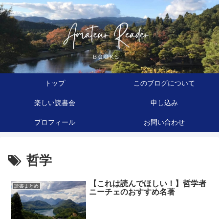
トップ
このブログについて
楽しい読書会
申し込み
プロフィール
お問い合わせ
哲学
【これは読んでほしい！】哲学者
読書まとめ
ニーチェのおすすめ名著