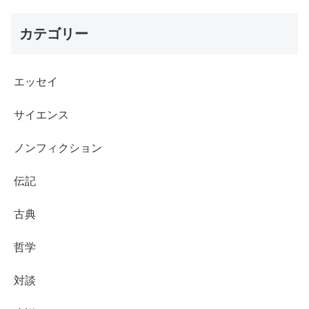
カテゴリー
エッセイ
サイエンス
ノンフィクション
伝記
古典
哲学
対談