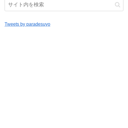
Tweets by paradesuyo