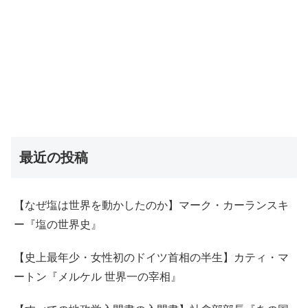
最近の投稿
【なぜ塩は世界を動かしたのか】マーク・カーランスキ
ー『塩の世界史』
【史上最年少・女性初のドイツ首相の半生】カティ・マ
ートン『メルケル 世界一の宰相』