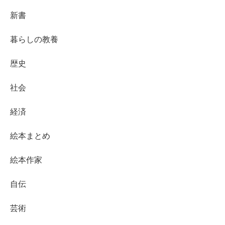
新書
暮らしの教養
歴史
社会
経済
絵本まとめ
絵本作家
自伝
芸術