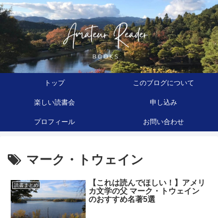
トップ
このブログについて
楽しい読書会
申し込み
プロフィール
お問い合わせ
マーク・トウェイン
【これは読んでほしい！】アメリ
読書まとめ
カ文学の父 マーク・トウェイン
のおすすめ名著5選