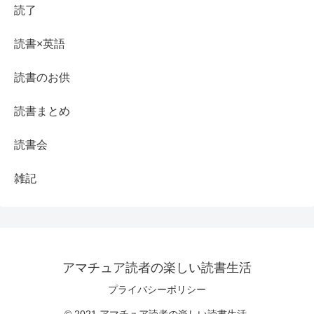
読了
読書×英語
読書のお供
読書まとめ
読書会
雑記
アマチュア読者の楽しい読書生活
プライバシーポリシー