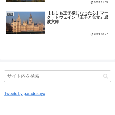
2024.11.05
【もしも王子様になったら】マー
文学
ク・トウェイン『王子と乞食』岩
波文庫
2021.10.27
Tweets by paradesuyo