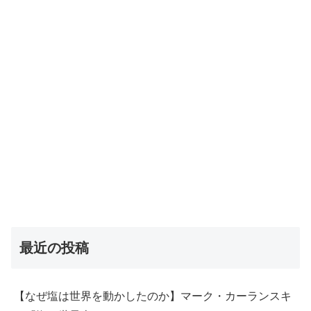
最近の投稿
【なぜ塩は世界を動かしたのか】マーク・カーランスキ