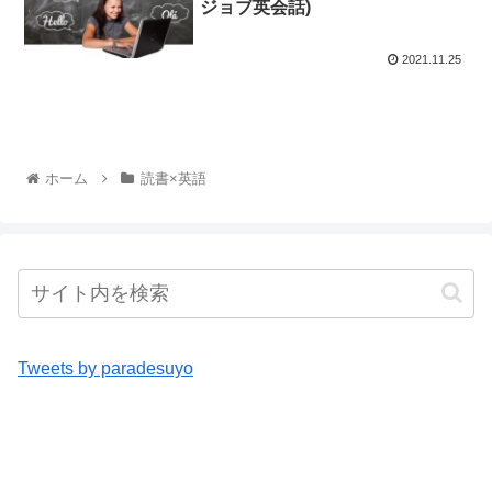
ジョブ英会話)
2021.11.25
ホーム
読書×英語
Tweets by paradesuyo