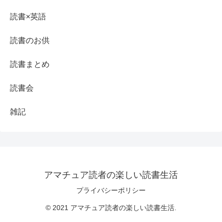
読書×英語
読書のお供
読書まとめ
読書会
雑記
アマチュア読者の楽しい読書生活
プライバシーポリシー
© 2021 アマチュア読者の楽しい読書生活.