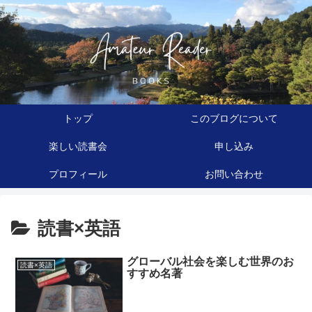
トップ
このブログについて
楽しい読書会
申し込み
プロフィール
お問い合わせ
読書×英語
グローバル社会を楽しむ世界のお
読書×英語
すすめ名著