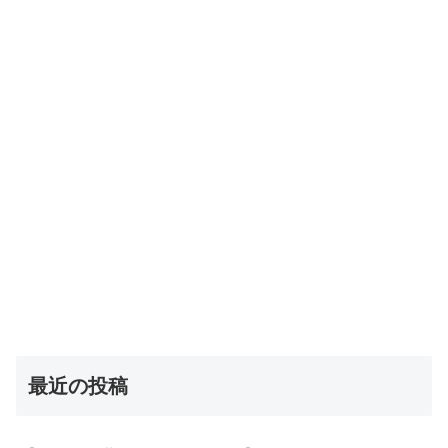
最近の投稿