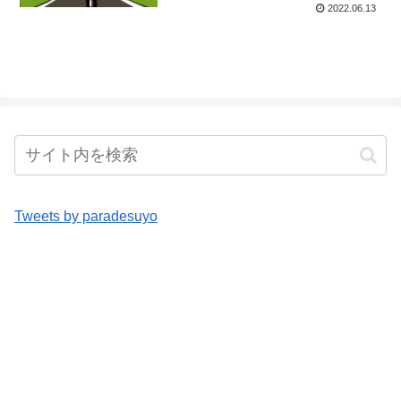
2022.06.13
Tweets by paradesuyo