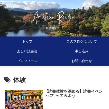
トップ
このブログについて
楽しい読書会
申し込み
プロフィール
お問い合わせ
体験
【読書体験を深める】読書イベン
雑記
トに行ってみよう