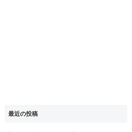
最近の投稿