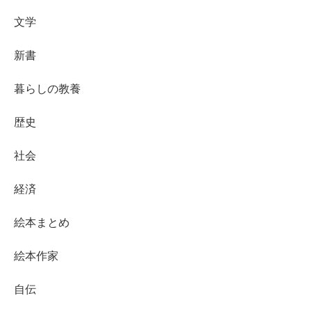
文学
新書
暮らしの教養
歴史
社会
経済
絵本まとめ
絵本作家
自伝