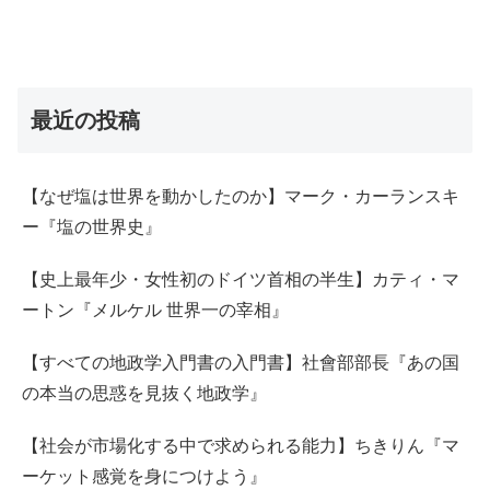
最近の投稿
【なぜ塩は世界を動かしたのか】マーク・カーランスキ
ー『塩の世界史』
【史上最年少・女性初のドイツ首相の半生】カティ・マ
ートン『メルケル 世界一の宰相』
【すべての地政学入門書の入門書】社會部部長『あの国
の本当の思惑を見抜く地政学』
【社会が市場化する中で求められる能力】ちきりん『マ
ーケット感覚を身につけよう』