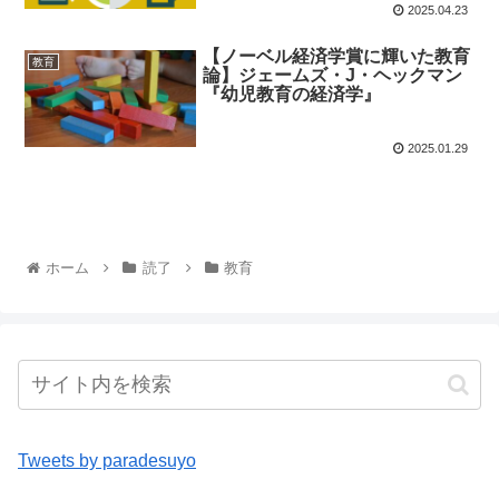
2025.04.23
【ノーベル経済学賞に輝いた教育
教育
論】ジェームズ・J・ヘックマン
『幼児教育の経済学』
2025.01.29
ホーム
読了
教育
Tweets by paradesuyo