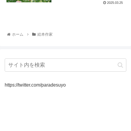
2025.03.25
ホーム
絵本作家
https://twitter.com/paradesuyo