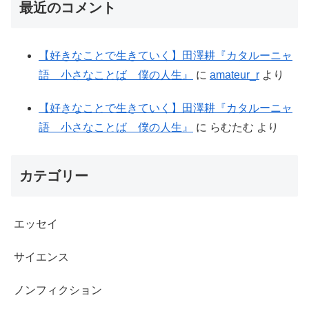
最近のコメント
【好きなことで生きていく】田澤耕『カタルーニャ
語 小さなことば 僕の人生』
に
amateur_r
より
【好きなことで生きていく】田澤耕『カタルーニャ
語 小さなことば 僕の人生』
に
らむたむ
より
カテゴリー
エッセイ
サイエンス
ノンフィクション