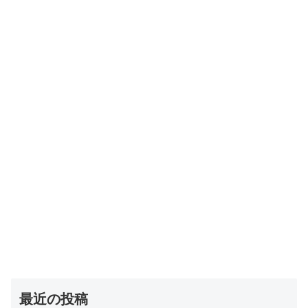
最近の投稿